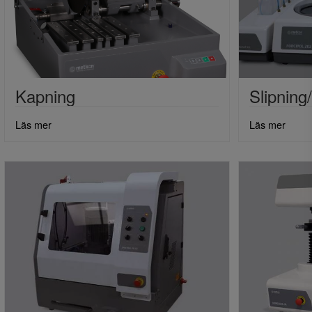
Kapning
Slipning
Läs mer
Läs mer