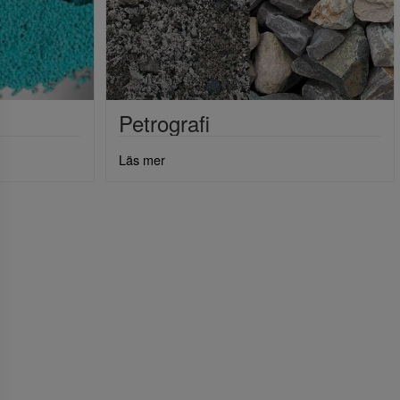
Petrografi
Läs mer