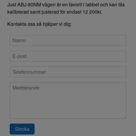
Just ABJ-80NM vågen är en favorit i labbet och kan fås
kalibrerad samt justerad för endast 12 200kr.
Kontakta oss så hjälper vi dig:
Skicka