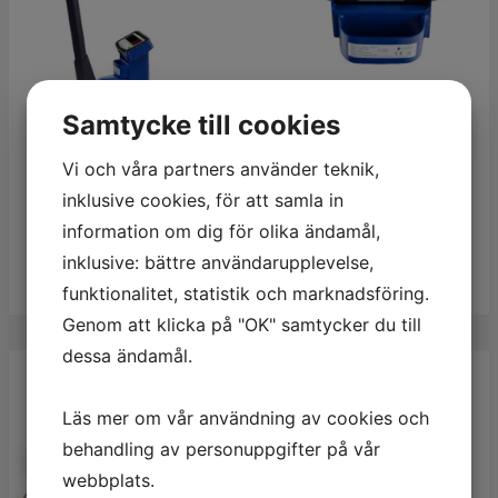
Samtycke till cookies
Vi och våra partners använder teknik,
inklusive cookies, för att samla in
Pallyftarvåg
information om dig för olika ändamål,
inklusive: bättre användarupplevelse,
Läs mer
funktionalitet, statistik och marknadsföring.
Genom att klicka på "OK" samtycker du till
dessa ändamål.
Läs mer om vår användning av cookies och
behandling av personuppgifter på vår
webbplats.