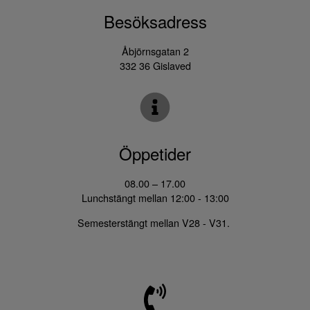
Besöksadress
Åbjörnsgatan 2
332 36 Gislaved
Öppetider
08.00 – 17.00
Lunchstängt mellan 12:00 - 13:00
Semesterstängt mellan V28 - V31.