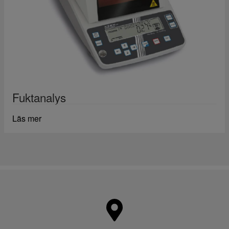
Fuktanalys
Läs mer