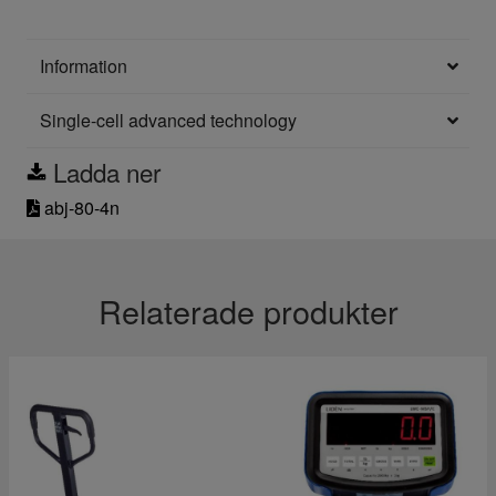
Information
Single-cell advanced technology
Ladda ner
abj-80-4n
Relaterade produkter